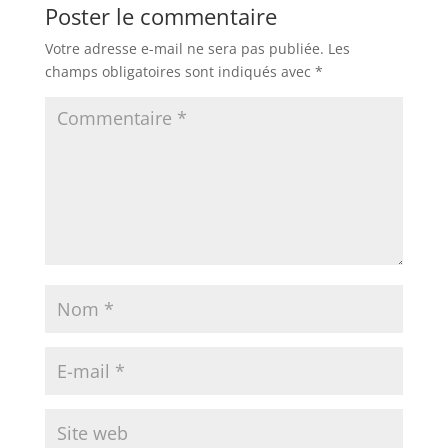
Poster le commentaire
Votre adresse e-mail ne sera pas publiée.
Les
champs obligatoires sont indiqués avec
*