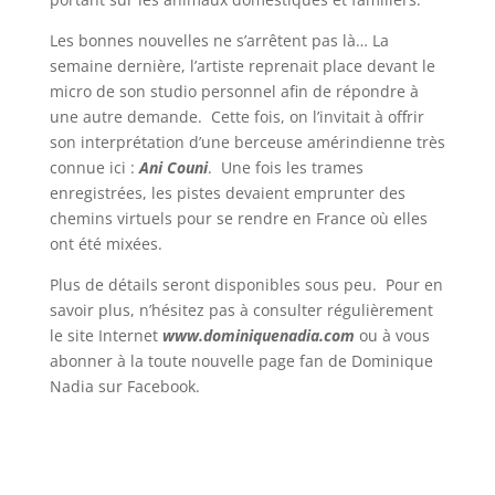
Les bonnes nouvelles ne s’arrêtent pas là… La
semaine dernière, l’artiste reprenait place devant le
micro de son studio personnel afin de répondre à
une autre demande. Cette fois, on l’invitait à offrir
son interprétation d’une berceuse amérindienne très
connue ici :
Ani Couni
. Une fois les trames
enregistrées, les pistes devaient emprunter des
chemins virtuels pour se rendre en France où elles
ont été mixées.
Plus de détails seront disponibles sous peu. Pour en
savoir plus, n’hésitez pas à consulter régulièrement
le site Internet
www.dominiquenadia.com
ou à vous
abonner à la toute nouvelle page fan de Dominique
Nadia sur Facebook.