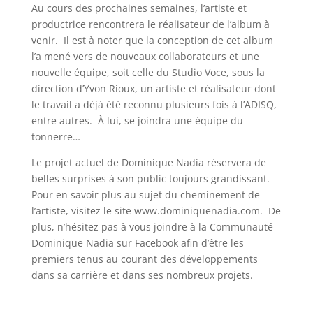
Au cours des prochaines semaines, l’artiste et
productrice rencontrera le réalisateur de l’album à
venir. Il est à noter que la conception de cet album
l’a mené vers de nouveaux collaborateurs et une
nouvelle équipe, soit celle du Studio Voce, sous la
direction d’Yvon Rioux, un artiste et réalisateur dont
le travail a déjà été reconnu plusieurs fois à l’ADISQ,
entre autres. À lui, se joindra une équipe du
tonnerre…
Le projet actuel de Dominique Nadia réservera de
belles surprises à son public toujours grandissant.
Pour en savoir plus au sujet du cheminement de
l’artiste, visitez le site www.dominiquenadia.com. De
plus, n’hésitez pas à vous joindre à la Communauté
Dominique Nadia sur Facebook afin d’être les
premiers tenus au courant des développements
dans sa carrière et dans ses nombreux projets.