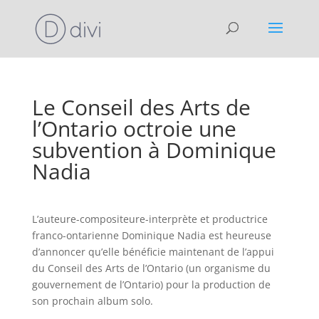
Le Conseil des Arts de
l’Ontario octroie une
subvention à Dominique
Nadia
L’auteure-compositeure-interprète et productrice
franco-ontarienne Dominique Nadia est heureuse
d’annoncer qu’elle bénéficie maintenant de l’appui
du Conseil des Arts de l’Ontario (un organisme du
gouvernement de l’Ontario) pour la production de
son prochain album solo.