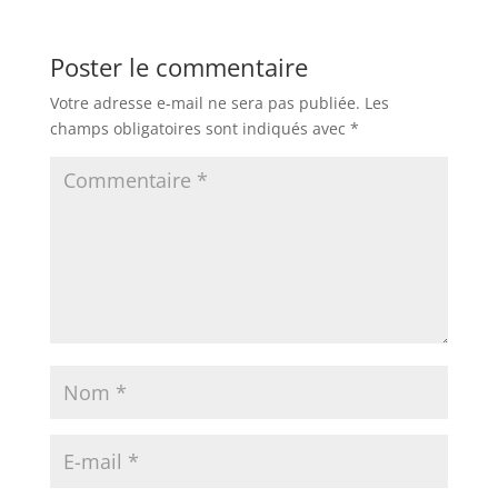
Poster le commentaire
Votre adresse e-mail ne sera pas publiée.
Les
champs obligatoires sont indiqués avec
*