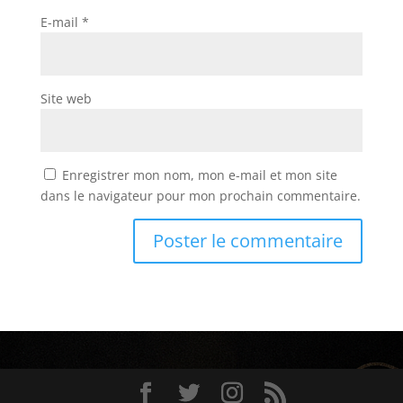
E-mail
*
Site web
Enregistrer mon nom, mon e-mail et mon site
dans le navigateur pour mon prochain commentaire.