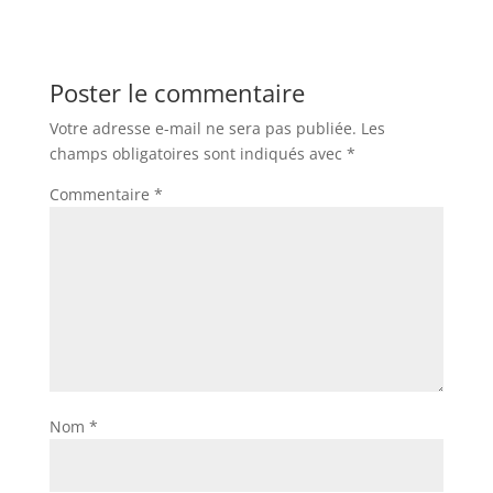
Poster le commentaire
Votre adresse e-mail ne sera pas publiée.
Les
champs obligatoires sont indiqués avec
*
Commentaire
*
Nom
*