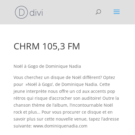
CHRM 105,3 FM
Noël à Gogo de Dominique Nadia
Vous cherchez un disque de Noël différent? Optez
pour »Noël à Gogo’, de Dominique Nadia. Cette
jeune interprète nous offre un cd aux accents pop
rétros qui risque d’accrocher son auditoire! Outre la
chanson thème de l’album, l’incontournable Noël
rock et plus… Pour vous procurer ce disque et en
savoir plus sur cette nouvelle venue, tapez l’adresse
suivante: www.dominiquenadia.com