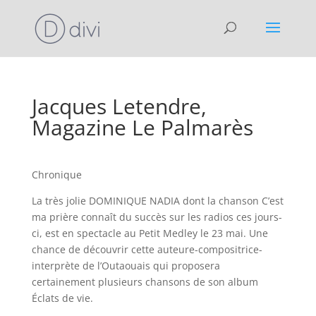
Jacques Letendre,
Magazine Le Palmarès
Chronique
La très jolie DOMINIQUE NADIA dont la chanson C’est
ma prière connaît du succès sur les radios ces jours-
ci, est en spectacle au Petit Medley le 23 mai. Une
chance de découvrir cette auteure-compositrice-
interprète de l’Outaouais qui proposera
certainement plusieurs chansons de son album
Éclats de vie.