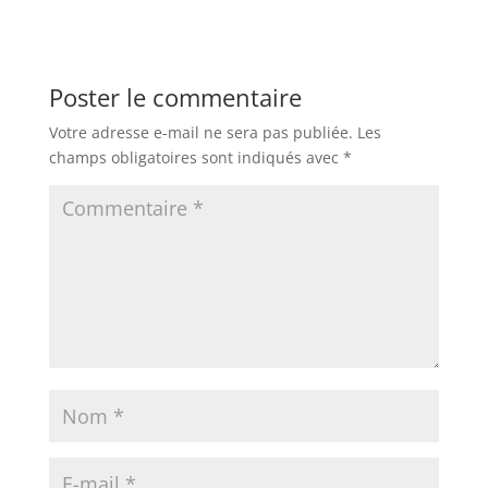
Poster le commentaire
Votre adresse e-mail ne sera pas publiée.
Les
champs obligatoires sont indiqués avec
*