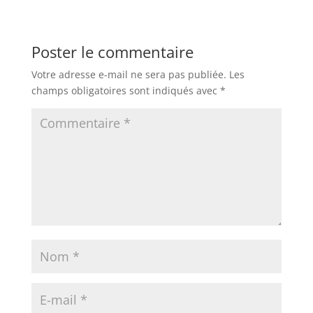
Poster le commentaire
Votre adresse e-mail ne sera pas publiée.
Les
champs obligatoires sont indiqués avec
*