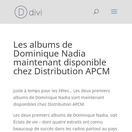
Les albums de
Dominique Nadia
maintenant disponible
chez Distribution APCM
Juste à temps pour les Fêtes… Les deux premiers
albums de Dominique Nadia sont maintenant
disponibles chez Distribution APCM.
Les deux premiers albums de Dominique Nadia, soit
Éclats de vie – dont quatre extraits ont connu
beaucoup de succès dans les radios partout au pays