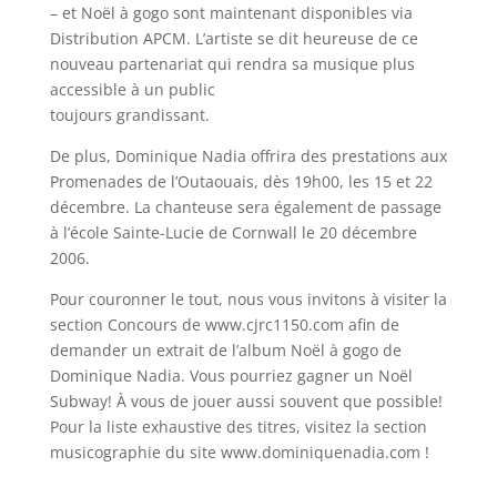
– et Noël à gogo sont maintenant disponibles via
Distribution APCM. L’artiste se dit heureuse de ce
nouveau partenariat qui rendra sa musique plus
accessible à un public
toujours grandissant.
De plus, Dominique Nadia offrira des prestations aux
Promenades de l’Outaouais, dès 19h00, les 15 et 22
décembre. La chanteuse sera également de passage
à l’école Sainte-Lucie de Cornwall le 20 décembre
2006.
Pour couronner le tout, nous vous invitons à visiter la
section Concours de www.cjrc1150.com afin de
demander un extrait de l’album Noël à gogo de
Dominique Nadia. Vous pourriez gagner un Noël
Subway! À vous de jouer aussi souvent que possible!
Pour la liste exhaustive des titres, visitez la section
musicographie du site www.dominiquenadia.com !