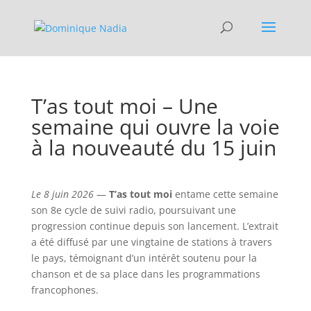
T’as tout moi – Une
semaine qui ouvre la voie
à la nouveauté du 15 juin
Le 8 juin 2026
—
T’as tout moi
entame cette semaine
son 8e cycle de suivi radio, poursuivant une
progression continue depuis son lancement. L’extrait
a été diffusé par une vingtaine de stations à travers
le pays, témoignant d’un intérêt soutenu pour la
chanson et de sa place dans les programmations
francophones.