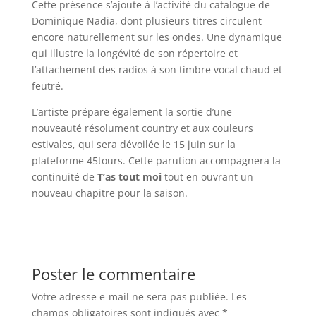
Cette présence s’ajoute à l’activité du catalogue de
Dominique Nadia, dont plusieurs titres circulent
encore naturellement sur les ondes. Une dynamique
qui illustre la longévité de son répertoire et
l’attachement des radios à son timbre vocal chaud et
feutré.
L’artiste prépare également la sortie d’une
nouveauté résolument country et aux couleurs
estivales, qui sera dévoilée le 15 juin sur la
plateforme 45tours. Cette parution accompagnera la
continuité de
T’as tout moi
tout en ouvrant un
nouveau chapitre pour la saison.
Poster le commentaire
Votre adresse e-mail ne sera pas publiée.
Les
champs obligatoires sont indiqués avec
*