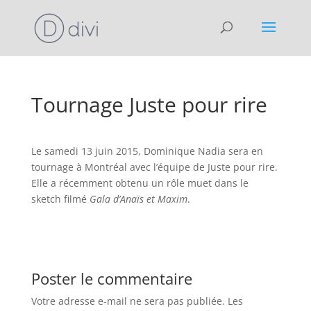
Tournage Juste pour rire
Le samedi 13 juin 2015, Dominique Nadia sera en
tournage à Montréal avec l’équipe de Juste pour rire.
Elle a récemment obtenu un rôle muet dans le
sketch filmé
Gala d’Anaïs et Maxim
.
Poster le commentaire
Votre adresse e-mail ne sera pas publiée.
Les