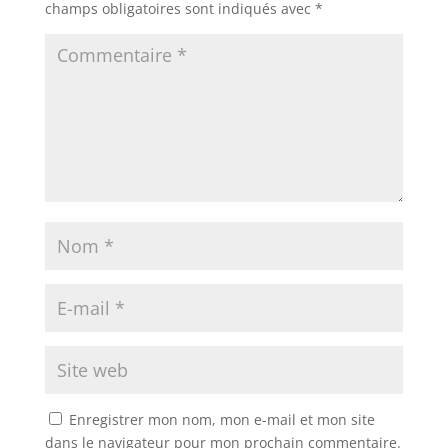
champs obligatoires sont indiqués avec
*
Enregistrer mon nom, mon e-mail et mon site
dans le navigateur pour mon prochain commentaire.